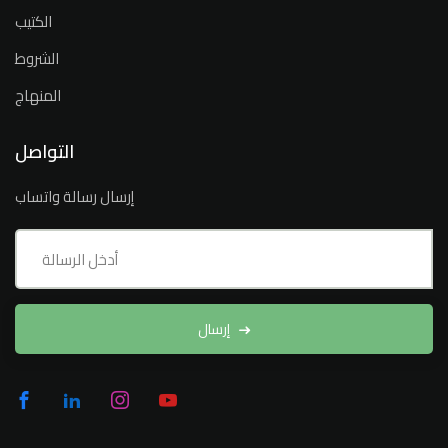
الكتيب
الشروط
المنهاج
التواصل
إرسال رسالة واتساب
إرسال