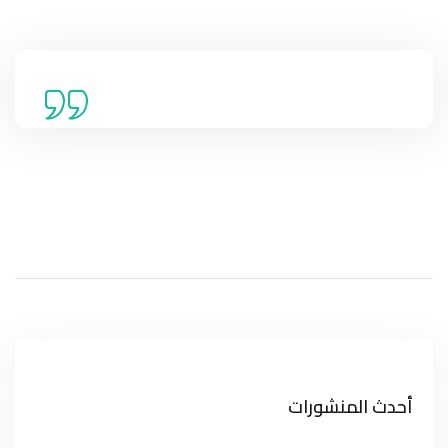
أحدث المنشورات