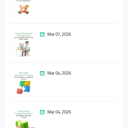
Mar 07, 2026
Mar 04, 2026
Mar 04, 2026