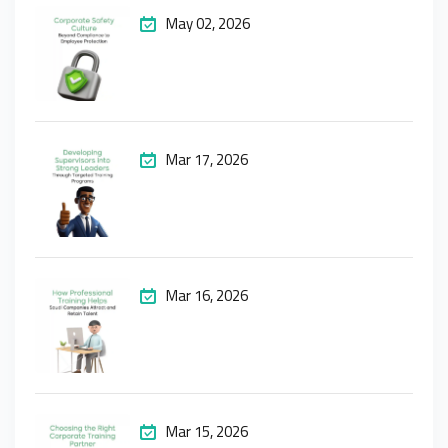
May 02, 2026
Mar 17, 2026
Mar 16, 2026
Mar 15, 2026