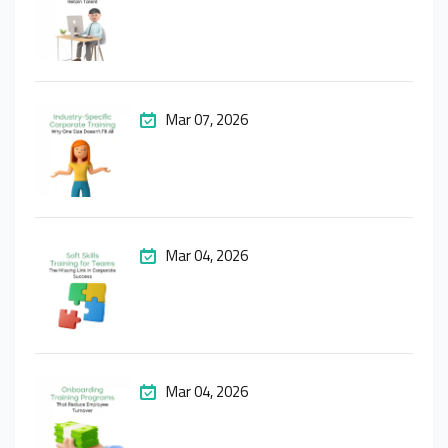
Mar 07, 2026
Mar 04, 2026
Mar 04, 2026