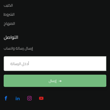
الكتيب
الشروط
المنهاج
التواصل
إرسال رسالة واتساب
إرسال