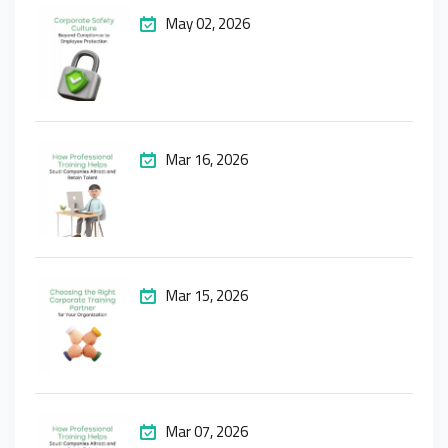
May 02, 2026
Mar 16, 2026
Mar 15, 2026
Mar 07, 2026