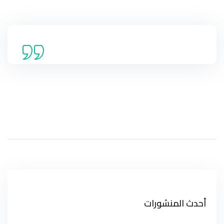
أحدث المنشورات