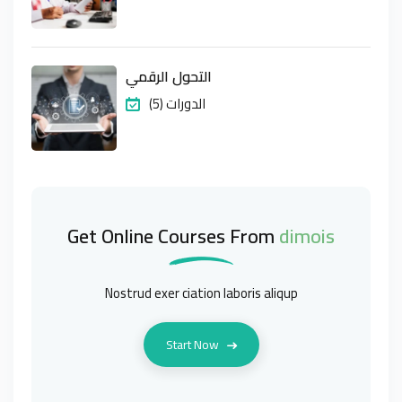
التحول الرقمي
(5) الدورات
Get Online Courses From
dimois
Nostrud exer ciation laboris aliqup
Start Now