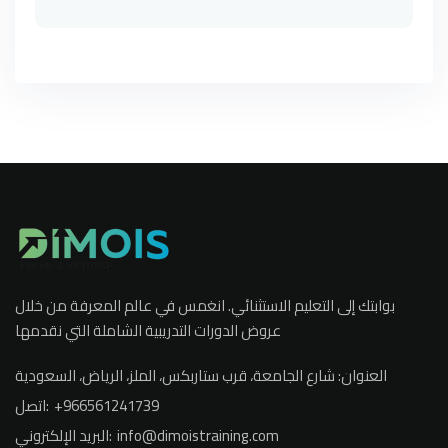
بوابتك إلى التعليم الاستثنائي. انغمس في عالم المعرفة من خلال
عروض الدورات التدريبية الشاملة التي نقدمها
العنوان:
شارع الجامعة، قرب ستاربكس، الملز، الرياض، السعودية
+966561241739
اتصل:
info@dimoistraining.com
البريد الإلكتروني: