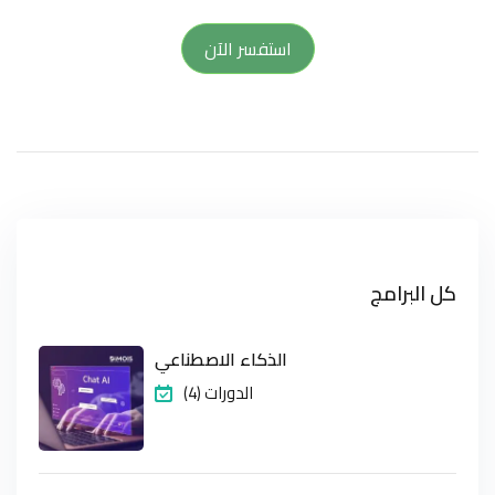
استفسر الآن
كل البرامج
الذكاء الاصطناعي
(4) الدورات