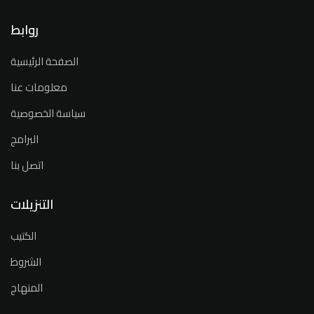
روابط
الصفحة الرئيسية
معلومات عنا
سياسة الخصوصية
البرامج
اتصل بنا
التنزيلات
الكتيب
الشروط
المنهاج