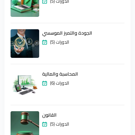
(5) الدورات
الجودة والتميز الموسسي
(5) الدورات
المحاسبة والمالية
(6) الدورات
القانون
(5) الدورات