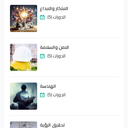
الابتكار والابداع
(5) الدورات
الامن والسلامة
(5) الدورات
الهندسة
(5) الدورات
تحقيق الرؤية