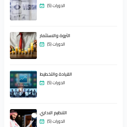
(5) الدورات
الثروة والاستثمار
(5) الدورات
القيادة والتخطيط
(5) الدورات
التنظيم الاداري
(5) الدورات