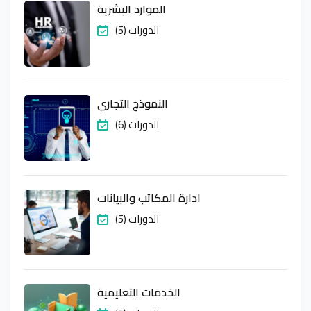
الموارد البشرية
(5) الدورات
النموذج التجاري
(6) الدورات
ادارة المكاتب والبيانات
(5) الدورات
الخدمات التعليمية