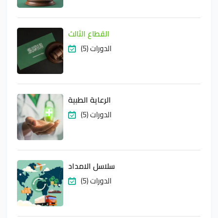
القطاع الثالث
(5) الدورات
الرعاية الطبية
(5) الدورات
سلاسل الامداد
(5) الدورات