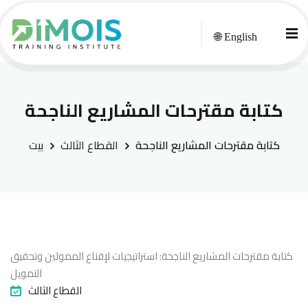
🌐 English
كتابة مقترحات المشاريع الناجحة
كتابة مقترحات المشاريع الناجحة
القطاع الثالث
بيت
كتابة مقترحات المشاريع الناجحة: استراتيجيات لإقناع الممولين وتحقيق
التمويل
القطاع الثالث