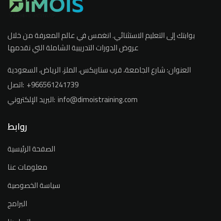
بوابتك إلى التعليم الاستثنائي. انغمس في عالم المعرفة من خلال
عروض الدورات التدريبية الشاملة التي نقدمها
العنوان:
شارع الجامعة، قرب ستاربكس، الملز، الرياض، السعودية
+966561241739
اتصل:
info@dimoistraining.com
البريد الإلكتروني:
روابط
الصفحة الرئيسية
معلومات عنا
سياسة الخصوصية
البرامج