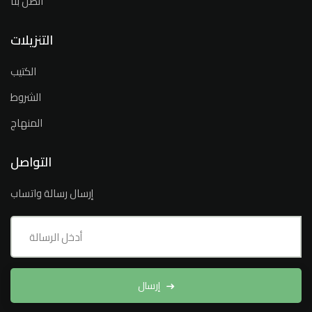
اتصل بنا
التنزيلات
الكتيب
الشروط
المنهاج
التواصل
إرسال رسالة واتساب
إرسال