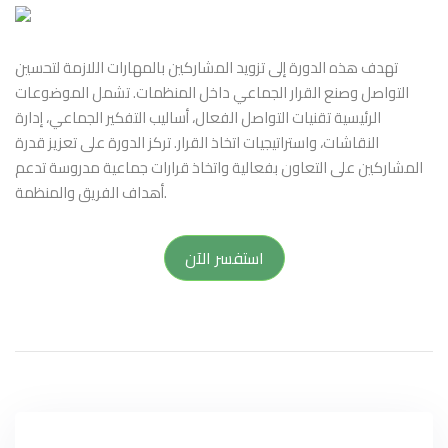
تهدف هذه الدورة إلى تزويد المشاركين بالمهارات اللازمة لتحسين
التواصل وصنع القرار الجماعي داخل المنظمات. تشمل الموضوعات
الرئيسية تقنيات التواصل الفعال، أساليب التفكير الجماعي، إدارة
النقاشات، واستراتيجيات اتخاذ القرار. تركز الدورة على تعزيز قدرة
المشاركين على التعاون بفعالية واتخاذ قرارات جماعية مدروسة تدعم
أهداف الفريق والمنظمة.
استفسر الآن