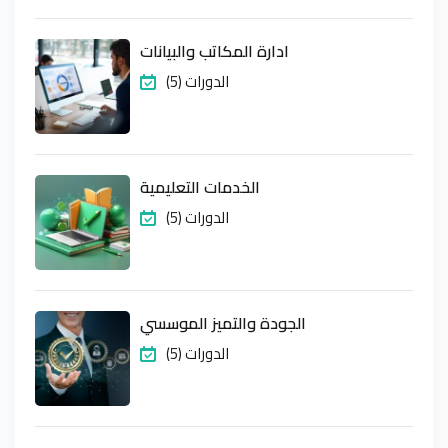
ادارة المكاتب والبيانات
(5) الدورات
الخدمات التعليمية
(5) الدورات
الجودة والتميز الموسسي
(5) الدورات