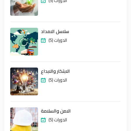
(5) الدورات
سلاسل الامداد
(5) الدورات
الابتكار والابداع
(5) الدورات
الامن والسلامة
(5) الدورات