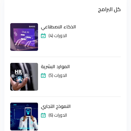
كل البرامج
الذكاء الاصطناعي
(4) الدورات
الموارد البشرية
(5) الدورات
النموذج التجاري
(6) الدورات