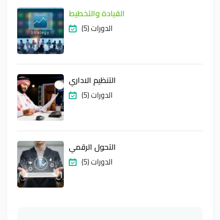
القيادة والتخطيط
(5) الدورات
التنظيم الاداري
(5) الدورات
التحول الرقمي
(5) الدورات