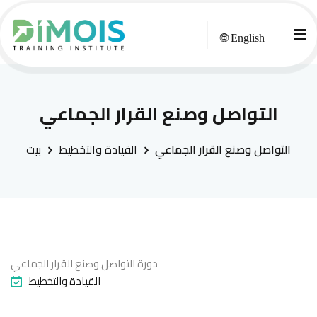
🌐 English
التواصل وصنع القرار الجماعي
التواصل وصنع القرار الجماعي
القيادة والتخطيط
بيت
دورة التواصل وصنع القرار الجماعي
القيادة والتخطيط