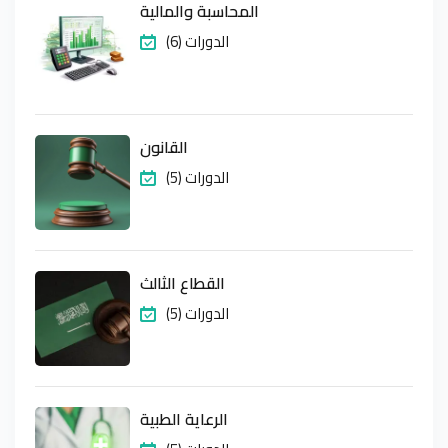
المحاسبة والمالية
(6) الدورات
القانون
(5) الدورات
القطاع الثالث
(5) الدورات
الرعاية الطبية