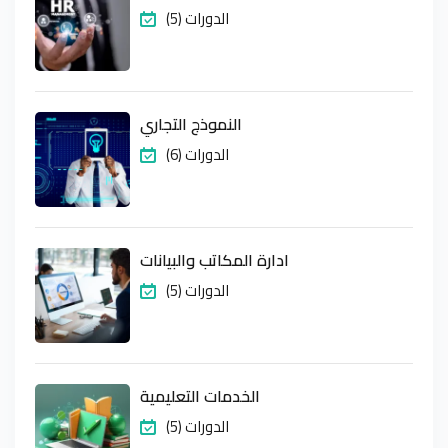
(5) الدورات
النموذج التجاري
(6) الدورات
ادارة المكاتب والبيانات
(5) الدورات
الخدمات التعليمية
(5) الدورات