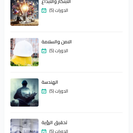
الابتكار والابداع
(5) الدورات
الامن والسلامة
(5) الدورات
الهندسة
(5) الدورات
تحقيق الرؤية
(5) الدورات