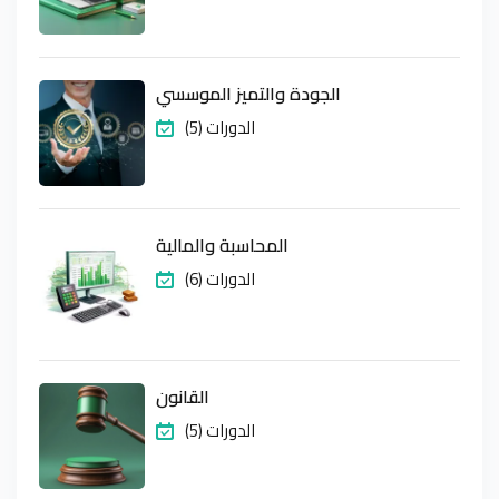
الجودة والتميز الموسسي
(5) الدورات
المحاسبة والمالية
(6) الدورات
القانون
(5) الدورات