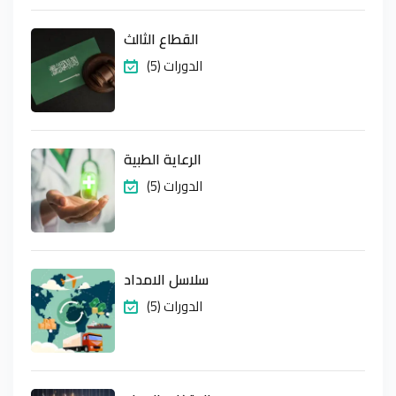
القطاع الثالث
(5) الدورات
الرعاية الطبية
(5) الدورات
سلاسل الامداد
(5) الدورات