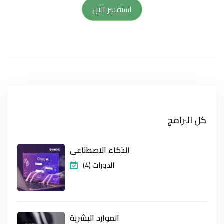
استفسر الآن
كل البرامج
الذكاء الاصطناعي
(4) الدورات
الموارد البشرية