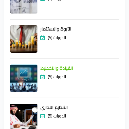
الثروة والاستثمار
(5) الدورات
القيادة والتخطيط
(5) الدورات
التنظيم الاداري
(5) الدورات