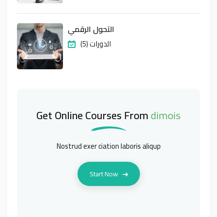
التحول الرقمي
(5) الدورات
Get Online Courses From
dimois
Nostrud exer ciation laboris aliqup
Start Now