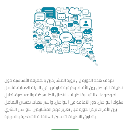
تهدف هذه الدورة إلى تزويد المشاركين بالمعرفة الأساسية حول
نظريات التواصل بين الأفراد وكيفية تطبيقها في الحياة العملية. تشمل
الموضوعات الرئيسية نظريات الاتصال الكلاسيكية والمعاصرة، تحليل
سلوك التواصل، دور الثقافة في التواصل، واستراتيجيات تحسين التفاعل
بين الأفراد. تركز الدورة على تعزيز فهم المشاركين للتواصل البشري
وتطبيق النظريات لتحسين العلاقات الشخصية والمهنية.