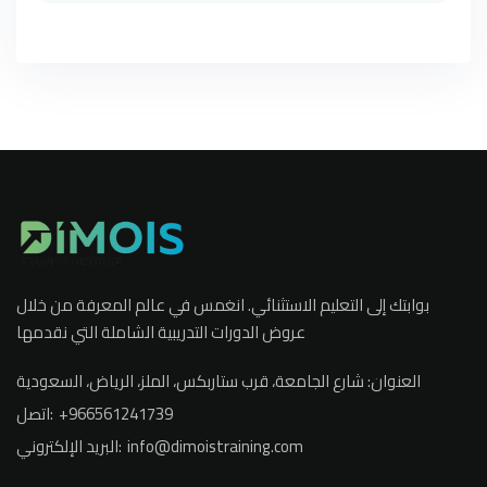
بوابتك إلى التعليم الاستثنائي. انغمس في عالم المعرفة من خلال
عروض الدورات التدريبية الشاملة التي نقدمها
العنوان:
شارع الجامعة، قرب ستاربكس، الملز، الرياض، السعودية
+966561241739
اتصل:
info@dimoistraining.com
البريد الإلكتروني: