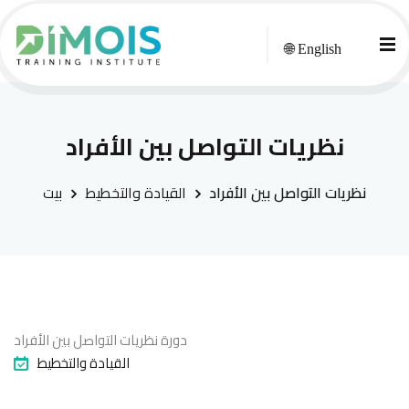
🌐 English
نظريات التواصل بين الأفراد
نظريات التواصل بين الأفراد
القيادة والتخطيط
بيت
دورة نظريات التواصل بين الأفراد
القيادة والتخطيط