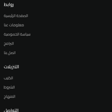
روابط
الصفحة الرئيسية
معلومات عنا
سياسة الخصوصية
البرامج
اتصل بنا
التنزيلات
الكتيب
الشروط
المنهاج
التواصل