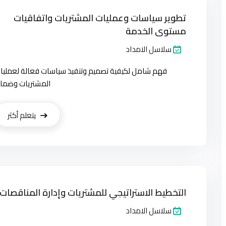
تطوير سياسات وعمليات المشتريات واتفاقيات
مستوى الخدمة
سلاسل الامداد
فهم شامل لكيفية تصميم وتنفيذ سياسات فعالة لعمليا
المشتريات وضما
يتعلم أكثر
التخطيط الاستراتيجي للمشتريات وإدارة المناقصات
سلاسل الامداد