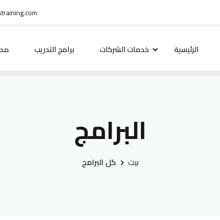
training.com
الرئيسية
خدمات الشركات
برامج التدريب
مدو
البرامج
بيت
كل البرامج