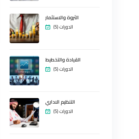
الثروة والاستثمار
(5) الدورات
القيادة والتخطيط
(5) الدورات
التنظيم الاداري
(5) الدورات