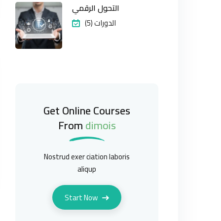
التحول الرقمي
(5) الدورات
Get Online Courses
From
dimois
Nostrud exer ciation laboris
aliqup
Start Now