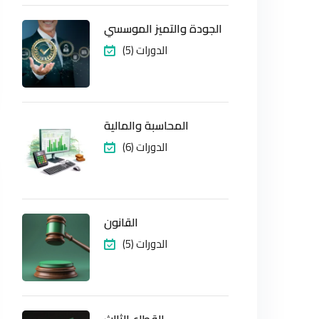
الجودة والتميز الموسسي
(5) الدورات
المحاسبة والمالية
(6) الدورات
القانون
(5) الدورات