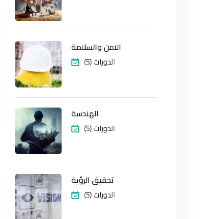
الامن والسلامة
(5) الدورات
الهندسة
(5) الدورات
تحقيق الرؤية
(5) الدورات