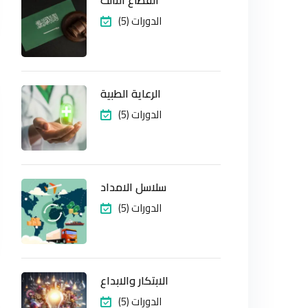
القطاع الثالث
(5) الدورات
الرعاية الطبية
(5) الدورات
سلاسل الامداد
(5) الدورات
الابتكار والابداع
(5) الدورات