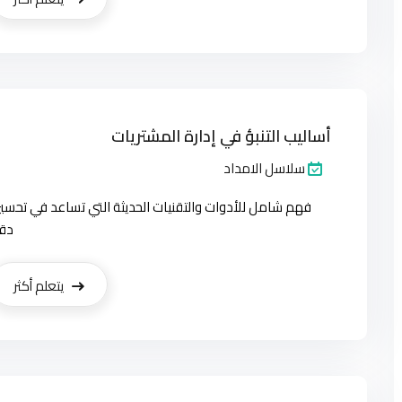
أساليب التنبؤ في إدارة المشتريات
سلاسل الامداد
فهم شامل للأدوات والتقنيات الحديثة التي تساعد في تحسي
دق
يتعلم أكثر