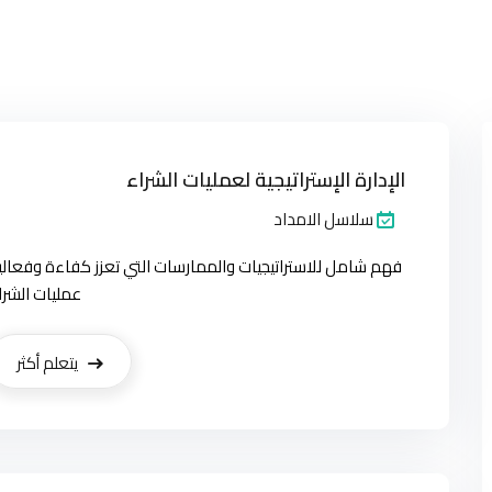
الإدارة الإستراتيجية لعمليات الشراء
سلاسل الامداد
فهم شامل للاستراتيجيات والممارسات التي تعزز كفاءة وفعالي
عمليات الشرا
يتعلم أكثر