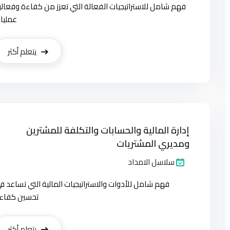
فهم شامل للاستراتيجيات الفعالة التي تعزز من كفاءة وفعالي
عمليا
يتعلم أكثر
إدارة المالية والحسابات والتكلفة للمشترين
ومديري المشتريات
سلاسل الامداد
فهم شامل للأدوات والاستراتيجيات المالية التي تساعد ف
تحسين كفاء
يتعلم أكثر