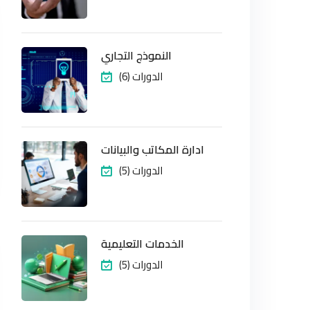
النموذج التجاري
(6) الدورات
ادارة المكاتب والبيانات
(5) الدورات
الخدمات التعليمية
(5) الدورات