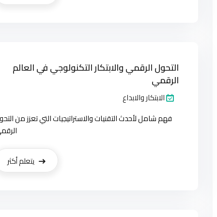
التحول الرقمي والابتكار التكنولوجي في العالم
الرقمي
الابتكار والابداع
فهم شامل لأحدث التقنيات والاستراتيجيات التي تعزز من التحو
الرقم
يتعلم أكثر