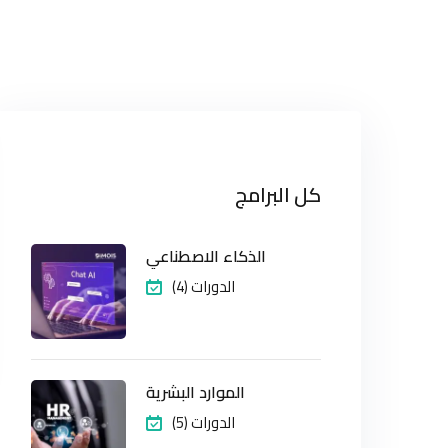
كل البرامج
الذكاء الاصطناعي
(4) الدورات
الموارد البشرية
(5) الدورات